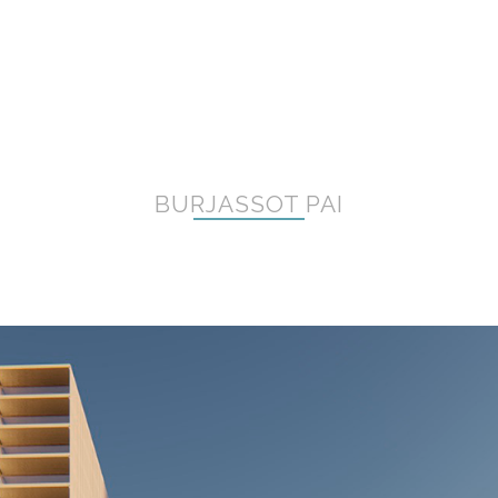
BURJASSOT PAI