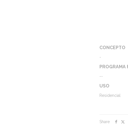
CONCEPTO
-
PROGRAMA 
--
USO
Residencial
Share