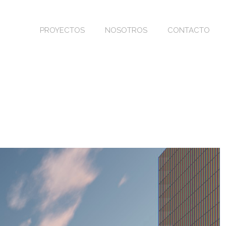
PROYECTOS
NOSOTROS
CONTACTO