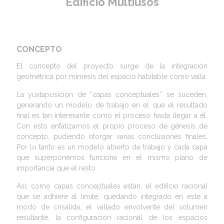
Edificio Multiusos
CONCEPTO
El concepto del proyecto surge de la integración
geométrica por mímesis del espacio habitable como valla.
La yuxtaposición de “capas conceptuales” se suceden,
generando un modelo de trabajo en el que el resultado
final es tan interesante como el proceso hasta llegar a él.
Con esto enfatizamos el propio proceso de génesis de
concepto, pudiendo otorgar varias conclusiones finales.
Por lo tanto es un modelo abierto de trabajo y cada capa
que superponemos funciona en el mismo plano de
importancia que el resto.
Así, como capas conceptuales están, el edificio racional
que se adhiere al límite, quedando integrado en este a
modo de crisálida, el vallado envolvente del volumen
resultante, la configuración racional de los espacios