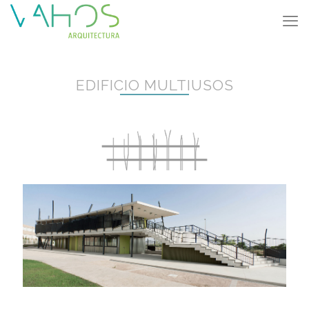
EDIFICIO MULTIUSOS