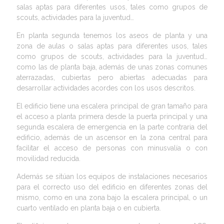
salas aptas para diferentes usos, tales como grupos de
scouts, actividades para la juventud…
En planta segunda tenemos los aseos de planta y una
zona de aulas o salas aptas para diferentes usos, tales
como grupos de scouts, actividades para la juventud…
como las de planta baja, además de unas zonas comunes
aterrazadas, cubiertas pero abiertas adecuadas para
desarrollar actividades acordes con los usos descritos.
El edificio tiene una escalera principal de gran tamaño para
el acceso a planta primera desde la puerta principal y una
segunda escalera de emergencia en la parte contraria del
edificio, además de un ascensor en la zona central para
facilitar el acceso de personas con minusvalía o con
movilidad reducida.
Además se sitúan los equipos de instalaciones necesarios
para el correcto uso del edificio en diferentes zonas del
mismo, como en una zona bajo la escalera principal, o un
cuarto ventilado en planta baja o en cubierta.