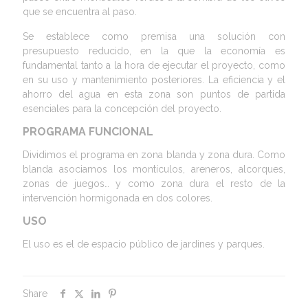
que se encuentra al paso.
Se establece como premisa una solución con
presupuesto reducido, en la que la economía es
fundamental tanto a la hora de ejecutar el proyecto, como
en su uso y mantenimiento posteriores. La eficiencia y el
ahorro del agua en esta zona son puntos de partida
esenciales para la concepción del proyecto.
PROGRAMA FUNCIONAL
Dividimos el programa en zona blanda y zona dura. Como
blanda asociamos los montículos, areneros, alcorques,
zonas de juegos… y como zona dura el resto de la
intervención hormigonada en dos colores.
USO
El uso es el de espacio público de jardines y parques.
Share