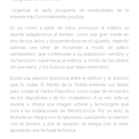
-organizar el vasto programa de necesidades de la
manera más funcionalmente posible.
Es así como a partir de estos principios el edificio se
levanta adaptándose al terreno como una gran manta en
uno de sus lados y proyectándose en el opuesto, dejando
además una serie de incisiones a modo de patios
semiabiertos que contribuirán a su adaptación sensible y
de transición suave hacia el exterior, a modo de los dedos
de una mano, y los huecos que dejan entre ellos.
Existe una relación biunívoca entre el edificio y el entorno
que lo rodea. El Monte de la Tortilla extiende sus faldas
para cobijar al Centro Deportivo como lugar de encuentro
de los deportistas y de los ciudadanos. A su vez, éste se
levanta y ofrece una imagen urbana y tecnológica que
mira a las instalaciones de Mendizorroza. Por un lado, la
fachada se integra con la naturaleza suavizando la relación
con el terreno, y por el opuesto se integra con la urbe,
aportando una fachada tectónica.