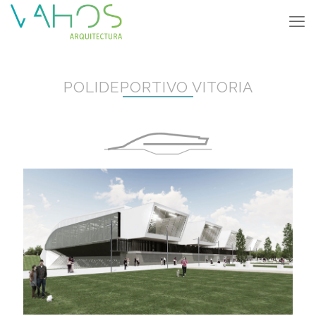
POLIDEPORTIVO VITORIA