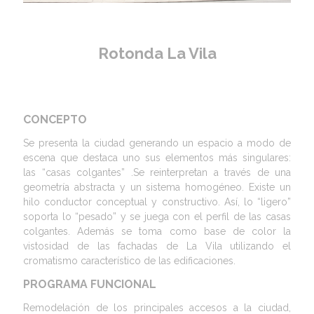
Rotonda La Vila
CONCEPTO
Se presenta la ciudad generando un espacio a modo de
escena que destaca uno sus elementos más singulares:
las “casas colgantes” .Se reinterpretan a través de una
geometría abstracta y un sistema homogéneo. Existe un
hilo conductor conceptual y constructivo. Así, lo “ligero”
soporta lo “pesado” y se juega con el perfil de las casas
colgantes. Además se toma como base de color la
vistosidad de las fachadas de La Vila utilizando el
cromatismo característico de las edificaciones.
PROGRAMA FUNCIONAL
Remodelación de los principales accesos a la ciudad,