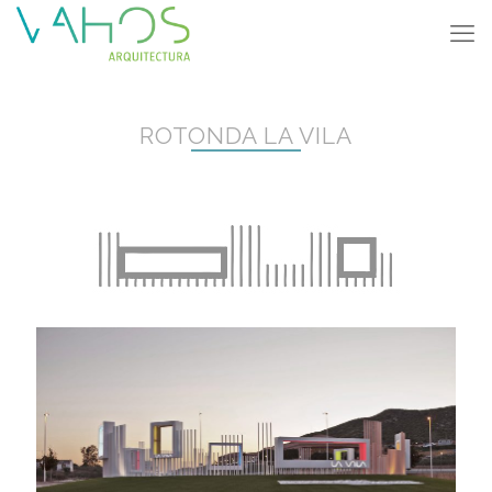
ROTONDA LA VILA