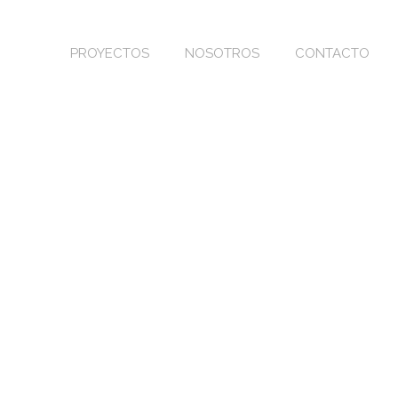
PROYECTOS
NOSOTROS
CONTACTO