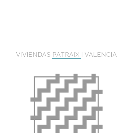
VIVIENDAS PATRAIX I VALENCIA